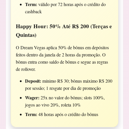
Term:
válido por 72 horas após o crédito do
cashback
Happy Hour: 50% Até R$ 200 (Terças e
Quintas)
O Dream Vegas aplica 50% de bônus em depósitos
feitos dentro da janela de 2 horas da promoção. O
bônus entra como saldo de bônus e segue as regras
de rollover.
Deposit:
mínimo R$ 30; bônus máximo R$ 200
por sessão; 1 resgate por dia de promoção
Wager:
25x no valor do bônus; slots 100%,
jogos ao vivo 20%, roleta 10%
Term:
48 horas após o crédito do bônus