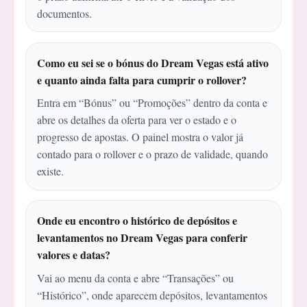
documentos.
Como eu sei se o bónus do Dream Vegas está ativo
e quanto ainda falta para cumprir o rollover?
Entra em “Bónus” ou “Promoções” dentro da conta e
abre os detalhes da oferta para ver o estado e o
progresso de apostas. O painel mostra o valor já
contado para o rollover e o prazo de validade, quando
existe.
Onde eu encontro o histórico de depósitos e
levantamentos no Dream Vegas para conferir
valores e datas?
Vai ao menu da conta e abre “Transações” ou
“Histórico”, onde aparecem depósitos, levantamentos