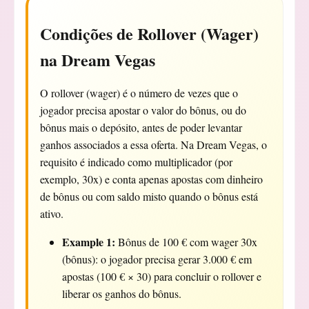
Condições de Rollover (Wager)
na Dream Vegas
O rollover (wager) é o número de vezes que o
jogador precisa apostar o valor do bônus, ou do
bônus mais o depósito, antes de poder levantar
ganhos associados a essa oferta. Na Dream Vegas, o
requisito é indicado como multiplicador (por
exemplo, 30x) e conta apenas apostas com dinheiro
de bônus ou com saldo misto quando o bônus está
ativo.
Example 1:
Bônus de 100 € com wager 30x
(bônus): o jogador precisa gerar 3.000 € em
apostas (100 € × 30) para concluir o rollover e
liberar os ganhos do bônus.