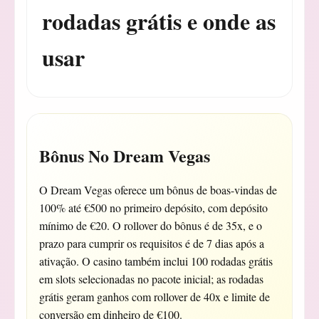
rodadas grátis e onde as
usar
Bônus No Dream Vegas
O Dream Vegas oferece um bônus de boas-vindas de
100% até €500 no primeiro depósito, com depósito
mínimo de €20. O rollover do bônus é de 35x, e o
prazo para cumprir os requisitos é de 7 dias após a
ativação. O casino também inclui 100 rodadas grátis
em slots selecionadas no pacote inicial; as rodadas
grátis geram ganhos com rollover de 40x e limite de
conversão em dinheiro de €100.