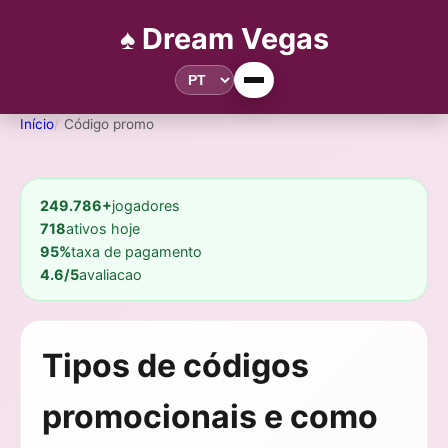
♠️ Dream Vegas
Início
Código promo
249.786+
jogadores
718
ativos hoje
95%
taxa de pagamento
4.6/5
avaliacao
Tipos de códigos
promocionais e como