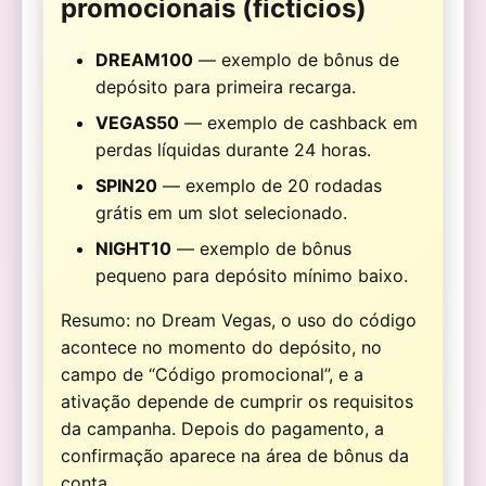
promocionais (fictícios)
DREAM100
— exemplo de bônus de
depósito para primeira recarga.
VEGAS50
— exemplo de cashback em
perdas líquidas durante 24 horas.
SPIN20
— exemplo de 20 rodadas
grátis em um slot selecionado.
NIGHT10
— exemplo de bônus
pequeno para depósito mínimo baixo.
Resumo: no Dream Vegas, o uso do código
acontece no momento do depósito, no
campo de “Código promocional”, e a
ativação depende de cumprir os requisitos
da campanha. Depois do pagamento, a
confirmação aparece na área de bônus da
conta.