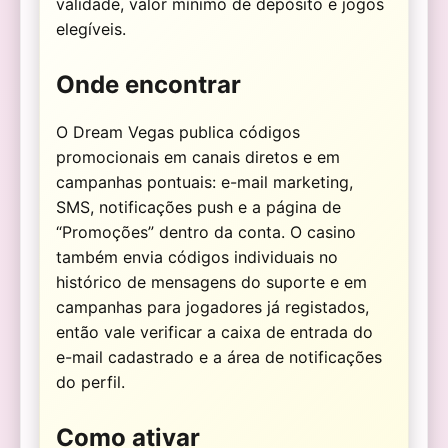
validade, valor mínimo de depósito e jogos
elegíveis.
Onde encontrar
O Dream Vegas publica códigos
promocionais em canais diretos e em
campanhas pontuais: e-mail marketing,
SMS, notificações push e a página de
“Promoções” dentro da conta. O casino
também envia códigos individuais no
histórico de mensagens do suporte e em
campanhas para jogadores já registados,
então vale verificar a caixa de entrada do
e-mail cadastrado e a área de notificações
do perfil.
Como ativar