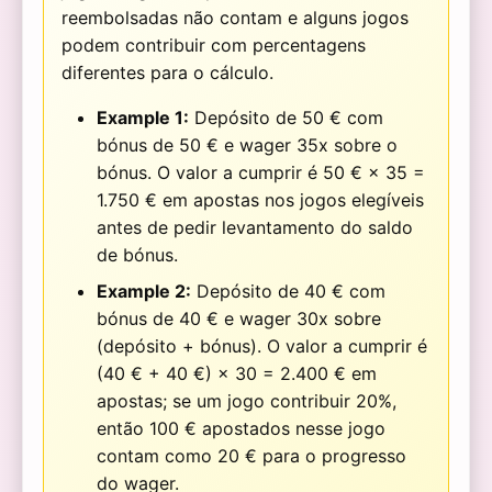
reembolsadas não contam e alguns jogos
podem contribuir com percentagens
diferentes para o cálculo.
Example 1:
Depósito de 50 € com
bónus de 50 € e wager 35x sobre o
bónus. O valor a cumprir é 50 € × 35 =
1.750 € em apostas nos jogos elegíveis
antes de pedir levantamento do saldo
de bónus.
Example 2:
Depósito de 40 € com
bónus de 40 € e wager 30x sobre
(depósito + bónus). O valor a cumprir é
(40 € + 40 €) × 30 = 2.400 € em
apostas; se um jogo contribuir 20%,
então 100 € apostados nesse jogo
contam como 20 € para o progresso
do wager.