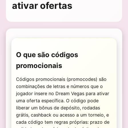
ativar ofertas
O que são códigos
promocionais
Códigos promocionais (promocodes) são
combinações de letras e números que o
jogador insere no Dream Vegas para ativar
uma oferta específica. O código pode
liberar um bônus de depósito, rodadas
grátis, cashback ou acesso a um torneio, e
cada código tem regras próprias: prazo de