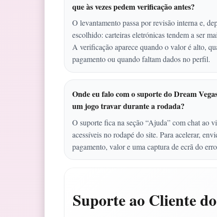
que às vezes pedem verificação antes?
O levantamento passa por revisão interna e, de
escolhido: carteiras eletrónicas tendem a ser ma
A verificação aparece quando o valor é alto, 
pagamento ou quando faltam dados no perfil.
Onde eu falo com o suporte do Dream Vegas 
um jogo travar durante a rodada?
O suporte fica na seção “Ajuda” com chat ao vi
acessíveis no rodapé do site. Para acelerar, en
pagamento, valor e uma captura de ecrã do erro
Suporte ao Cliente d