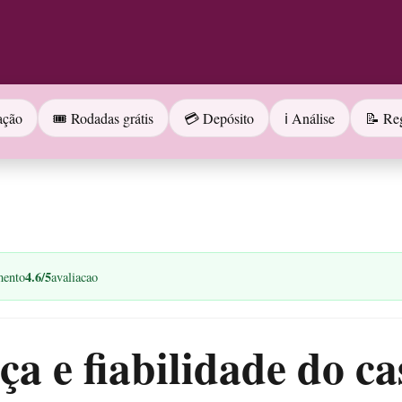
ação
🎟️ Rodadas grátis
💳 Depósito
ℹ️ Análise
📝 Reg
4.6/5
mento
avaliacao
nça e fiabilidade do 