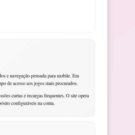
idos e navegação pensada para mobile. Em
empo de acesso aos jogos mais procurados.
sões curtas e recargas frequentes. O site opera
ósito configuráveis na conta.