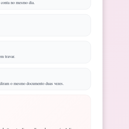
a conta no mesmo dia.
em travar.
pediram o mesmo documento duas vezes.