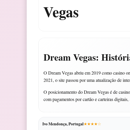
Vegas
Dream Vegas: Históri
O Dream Vegas abriu em 2019 como casino onli
2021, o site passou por uma atualização de int
O posicionamento do Dream Vegas é de casino ge
com pagamentos por cartão e carteiras digitais
Ivo Mendonça, Portugal
★★★★☆