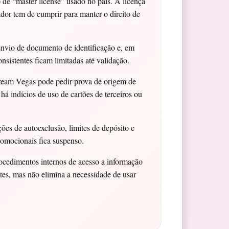
e “master license” usado no país. A licença
ador tem de cumprir para manter o direito de
 envio de documento de identificação e, em
sistentes ficam limitadas até validação.
ream Vegas pode pedir prova de origem de
 indícios de uso de cartões de terceiros ou
ões de autoexclusão, limites de depósito e
romocionais fica suspenso.
ocedimentos internos de acesso a informação
ntes, mas não elimina a necessidade de usar