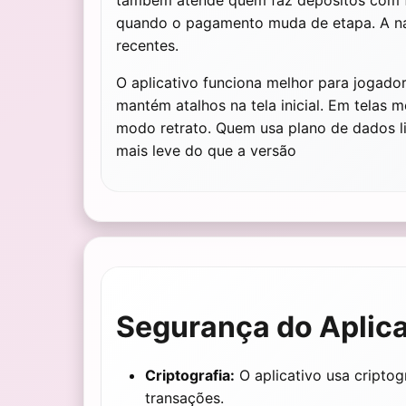
quando o pagamento muda de etapa. A na
recentes.
O aplicativo funciona melhor para jogado
mantém atalhos na tela inicial. Em telas
modo retrato. Quem usa plano de dados l
mais leve do que a versão
Segurança do Aplic
Criptografia:
O aplicativo usa criptog
transações.