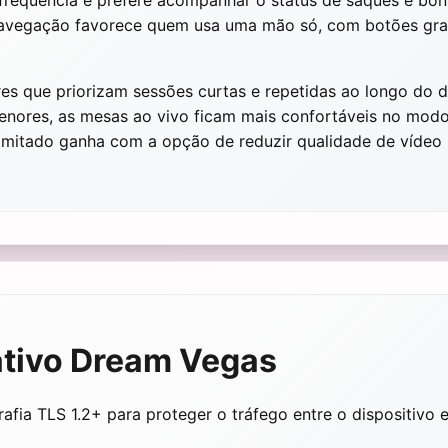
vegação favorece quem usa uma mão só, com botões grande
res que priorizam sessões curtas e repetidas ao longo do d
 menores, as mesas ao vivo ficam mais confortáveis no mo
imitado ganha com a opção de reduzir qualidade de vídeo
ativo Dream Vegas
rafia TLS 1.2+ para proteger o tráfego entre o dispositivo e