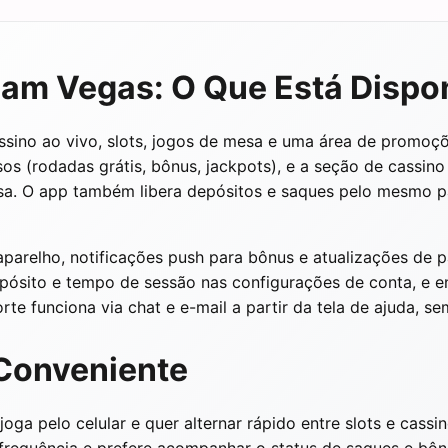
eam Vegas: O Que Está Dispo
ssino ao vivo, slots, jogos de mesa e uma área de promo
rsos (rodadas grátis, bônus, jackpots), e a seção de cassino 
sa. O app também libera depósitos e saques pelo mesmo pa
o aparelho, notificações push para bônus e atualizações de
depósito e tempo de sessão nas configurações de conta, e 
te funciona via chat e e-mail a partir da tela de ajuda, 
Conveniente
a pelo celular e quer alternar rápido entre slots e cassin
requência e prefere acompanhar o status de saques e bôn