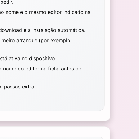
pedir.
mo nome e o mesmo editor indicado na
download e a instalação automática.
rimeiro arranque (por exemplo,
tá ativa no dispositivo.
o nome do editor na ficha antes de
m passos extra.