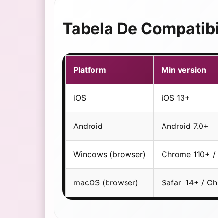
Tabela De Compatibi
Platform
Min version
iOS
iOS 13+
Android
Android 7.0+
Windows (browser)
Chrome 110+ / 
macOS (browser)
Safari 14+ / C